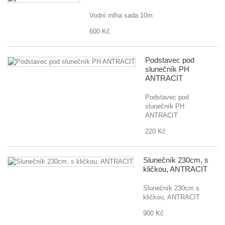
Vodní mlha sada 10m
600 Kč
Podstavec pod
slunečník PH
ANTRACIT
Podstavec pod
slunečník PH
ANTRACIT
220 Kč
Slunečník 230cm, s
kličkou, ANTRACIT
Slunečník 230cm s
kličkou, ANTRACIT
900 Kč