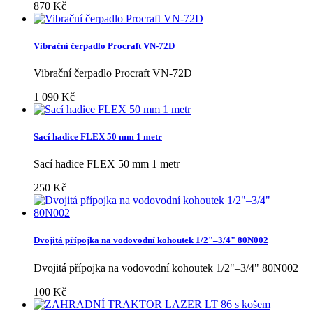
870 Kč
Vibrační čerpadlo Procraft VN-72D
Vibrační čerpadlo Procraft VN-72D
1 090 Kč
Sací hadice FLEX 50 mm 1 metr
Sací hadice FLEX 50 mm 1 metr
250 Kč
Dvojitá přípojka na vodovodní kohoutek 1/2"–3/4" 80N002
Dvojitá přípojka na vodovodní kohoutek 1/2"–3/4" 80N002
100 Kč