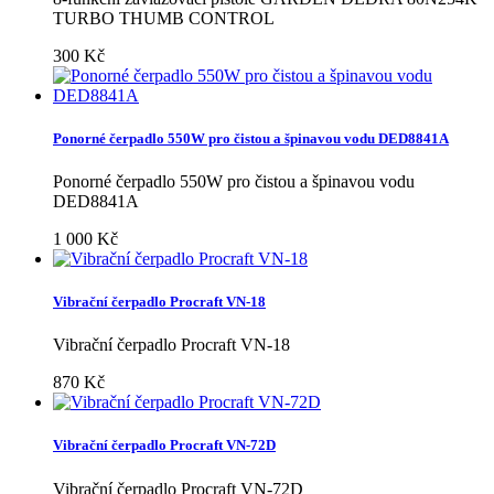
TURBO THUMB CONTROL
300 Kč
Ponorné čerpadlo 550W pro čistou a špinavou vodu DED8841A
Ponorné čerpadlo 550W pro čistou a špinavou vodu
DED8841A
1 000 Kč
Vibrační čerpadlo Procraft VN-18
Vibrační čerpadlo Procraft VN-18
870 Kč
Vibrační čerpadlo Procraft VN-72D
Vibrační čerpadlo Procraft VN-72D