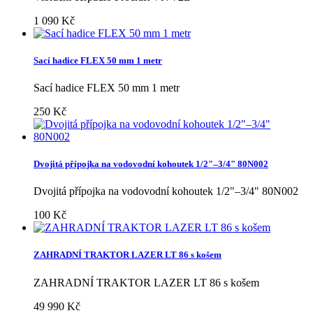
1 090 Kč
Sací hadice FLEX 50 mm 1 metr
Sací hadice FLEX 50 mm 1 metr
250 Kč
Dvojitá přípojka na vodovodní kohoutek 1/2"–3/4" 80N002
Dvojitá přípojka na vodovodní kohoutek 1/2"–3/4" 80N002
100 Kč
ZAHRADNÍ TRAKTOR LAZER LT 86 s košem
ZAHRADNÍ TRAKTOR LAZER LT 86 s košem
49 990 Kč