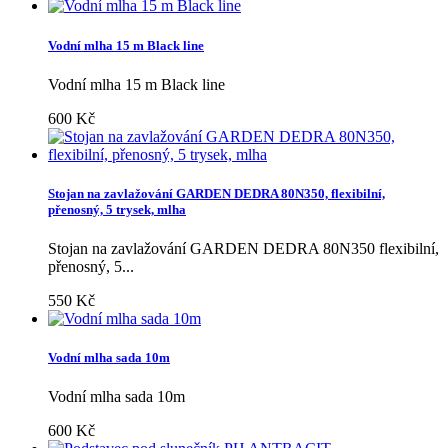
Vodní mlha 15 m Black line
Vodní mlha 15 m Black line
600 Kč
Stojan na zavlažování GARDEN DEDRA 80N350, flexibilní,
přenosný, 5 trysek, mlha
Stojan na zavlažování GARDEN DEDRA 80N350 flexibilní,
přenosný, 5...
550 Kč
Vodní mlha sada 10m
Vodní mlha sada 10m
600 Kč