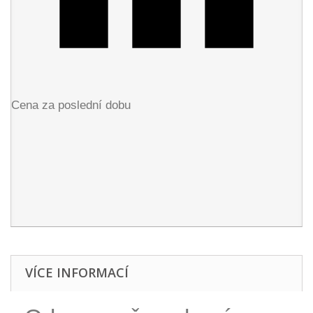
Cena za poslední dobu
VÍCE INFORMACÍ