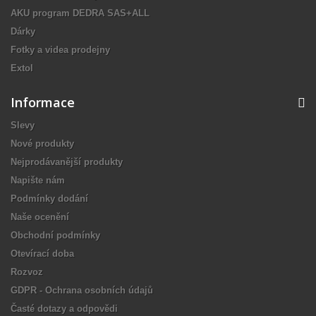
AKU program DEDRA SAS+ALL
Dárky
Fotky a videa prodejny
Extol
Informace
Slevy
Nové produkty
Nejprodávanější produkty
Napište nám
Podmínky dodání
Naše ocenění
Obchodní podmínky
Otevírací doba
Rozvoz
GDPR - Ochrana osobních údajů
Časté dotazy a odpovědi