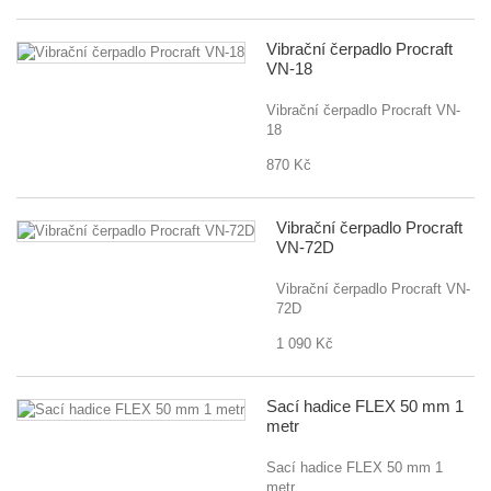
Vibrační čerpadlo Procraft
VN-18
Vibrační čerpadlo Procraft VN-
18
870 Kč
Vibrační čerpadlo Procraft
VN-72D
Vibrační čerpadlo Procraft VN-
72D
1 090 Kč
Sací hadice FLEX 50 mm 1
metr
Sací hadice FLEX 50 mm 1
metr