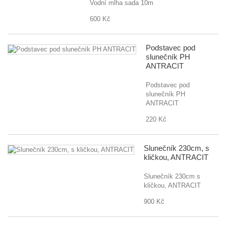
Vodní mlha sada 10m
600 Kč
Podstavec pod
slunečník PH
ANTRACIT
Podstavec pod
slunečník PH
ANTRACIT
220 Kč
Slunečník 230cm, s
kličkou, ANTRACIT
Slunečník 230cm s
kličkou, ANTRACIT
900 Kč