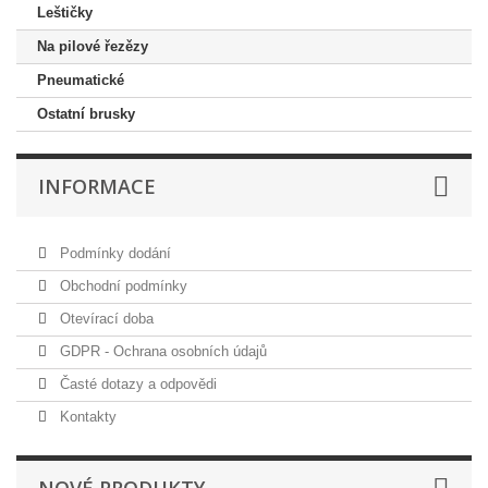
Leštičky
Na pilové řezězy
Pneumatické
Ostatní brusky
INFORMACE
Podmínky dodání
Obchodní podmínky
Otevírací doba
GDPR - Ochrana osobních údajů
Časté dotazy a odpovědi
Kontakty