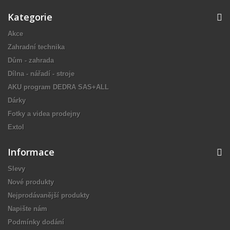
Kategorie
Akce
Zahradní technika
Dům - zahrada
Dílna - nářadí - stroje
AKU program DEDRA SAS+ALL
Dárky
Fotky a videa prodejny
Extol
Informace
Slevy
Nové produkty
Nejprodávanější produkty
Napište nám
Podmínky dodání