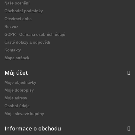
Naše ocenění
Obchodní podmínky
Otevírací doba
Rozvoz
GDPR - Ochrana osobních údajů
Časté dotazy a odpovědi
Kontakty
Mapa stránek
Můj účet
Moje objednávky
Moje dobropisy
Moje adresy
Osobní údaje
Moje slevové kupóny
Informace o obchodu