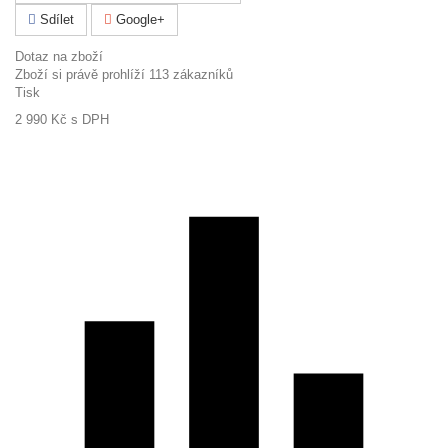
Sdílet
Google+
Dotaz na zboží
Zboží si právě prohlíží 113 zákazníků
Tisk
2 990 Kč
s DPH