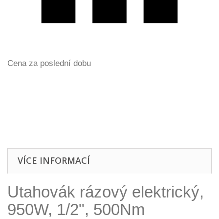
Cena za poslední dobu
VÍCE INFORMACÍ
Utahovák rázový elektrický,
950W, 1/2", 500Nm