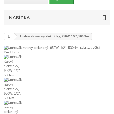
NABÍDKA
Utahovák rázový elektrický, 950W, 1/2", 500Nm
Zobrazit větší
Předchozí