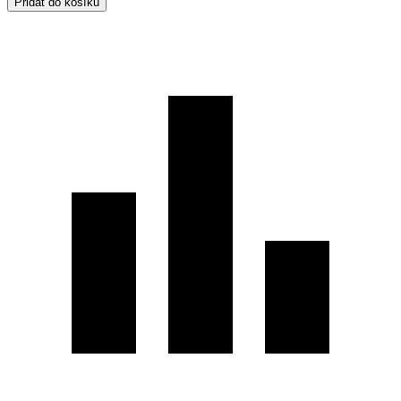
Přidat do košíku