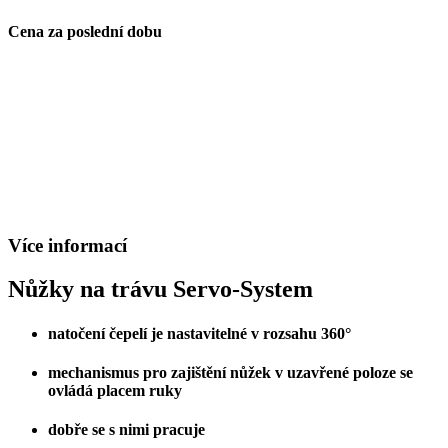
Cena za poslední dobu
Více informací
Nůžky na trávu Servo-System
natočení čepelí je nastavitelné v rozsahu 360°
mechanismus pro zajištění nůžek v uzavřené poloze se
ovládá placem ruky
dobře se s nimi pracuje