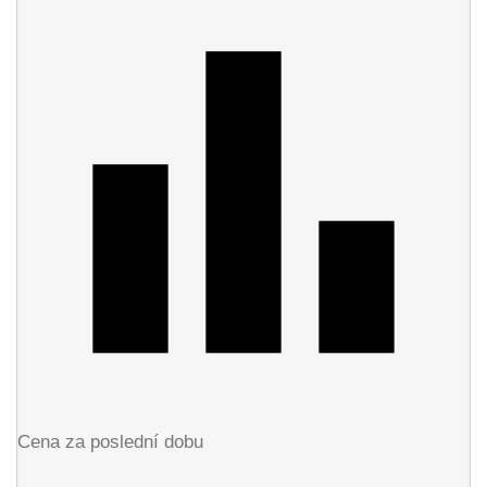
Cena za poslední dobu