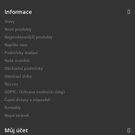
Informace
Slevy
Nové produkty
Nejprodávanější produkty
Napište nám
Podmínky dodání
Naše ocenění
Obchodní podmínky
Otevírací doba
Rozvoz
GDPR - Ochrana osobních údajů
Časté dotazy a odpovědi
Kontakty
Mapa stránek
Můj účet