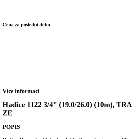
Cena za poslední dobu
Více informací
Hadice 1122 3/4" (19.0/26.0) (10m), TRA
ZE
POPIS