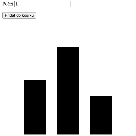
Počet
Přidat do košíku