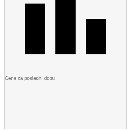
Cena za poslední dobu