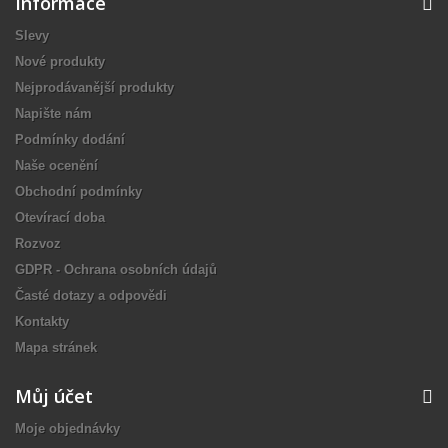
Informace
Slevy
Nové produkty
Nejprodávanější produkty
Napište nám
Podmínky dodání
Naše ocenění
Obchodní podmínky
Otevírací doba
Rozvoz
GDPR - Ochrana osobních údajů
Časté dotazy a odpovědi
Kontakty
Mapa stránek
Můj účet
Moje objednávky