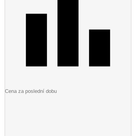
Cena za poslední dobu