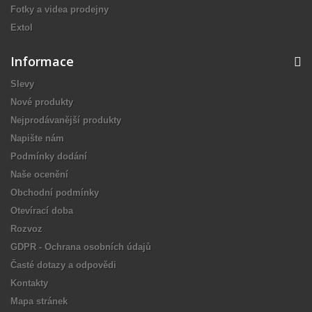
Fotky a videa prodejny
Extol
Informace
Slevy
Nové produkty
Nejprodávanější produkty
Napište nám
Podmínky dodání
Naše ocenění
Obchodní podmínky
Otevírací doba
Rozvoz
GDPR - Ochrana osobních údajů
Časté dotazy a odpovědi
Kontakty
Mapa stránek