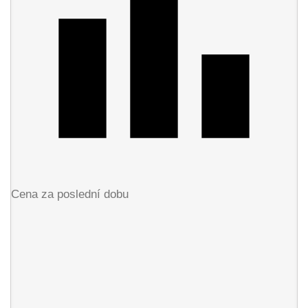
Cena za poslední dobu