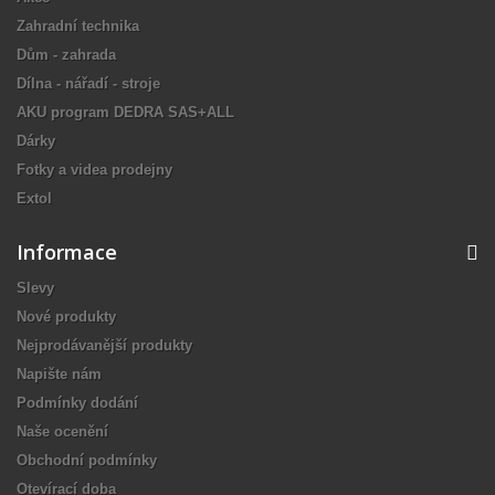
Zahradní technika
Dům - zahrada
Dílna - nářadí - stroje
AKU program DEDRA SAS+ALL
Dárky
Fotky a videa prodejny
Extol
Informace
Slevy
Nové produkty
Nejprodávanější produkty
Napište nám
Podmínky dodání
Naše ocenění
Obchodní podmínky
Otevírací doba