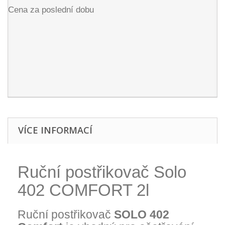
Cena za poslední dobu
VÍCE INFORMACÍ
Ruční postřikovač Solo
402 COMFORT 2l
Ruční postřikovač
SOLO 402