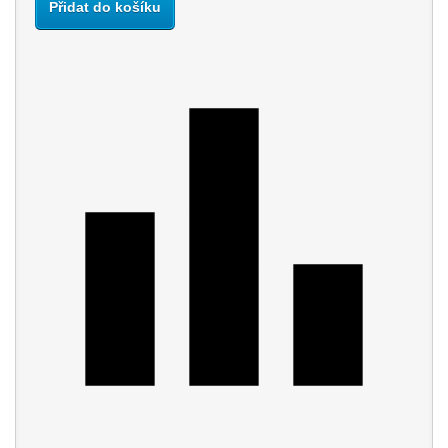
Přidat do košíku